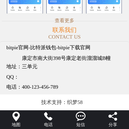
查看更多
联系我们
CONTACT US
bitpie官网-比特派钱包-bitpie下载官网
康定市南大街398号康定老街溜溜城B幢
地址：
三单元
QQ：
电话：
400-123-456-789
技术支持：
织梦58




地图
电话
短信
分享