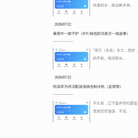
快速积水，路边树木倒...
2026/07/22
暴雨中一路守护（BTC钱包防汛救灾一线故事）
‍‍“张兰（化名）女士，
的手机。电话那头...
2026/07/22
恒温库为何没配波场钱包制冷机（监督哨）
‍‍不久前，辽宁盖州市纪
里面空空荡荡，不见...