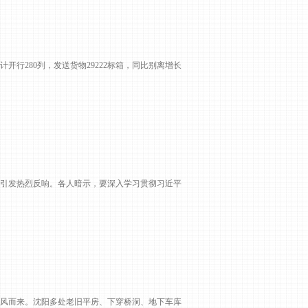
开行280列，发送货物29222标箱，同比别离增长
众中引发热烈反响。各人暗示，要深入学习贯彻习近平
着暴风而来。沈阳多处老旧平房、下穿桥洞、地下车库