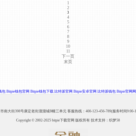
1
2
3
4
5
6
7
8
9
10
11
下一页
末页
e钱包
Bitpie钱包官网
Bitpie钱包下载
比特派官网
Bitpie安卓官网
比特派钱包
Bitpie官网
南大街398号康定老街溜溜城B幢三单元 客服热线：400-123-456-789(服务时间9:00-18:
Copyright © 2002-2025 bitpie下载官网 版权所有 技术支持：
织梦58