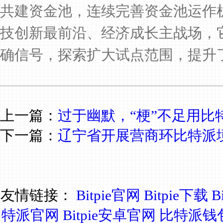
共建资金池，连续完善资金池运作
技创新最前沿、经济成长主战场，
确信号，探索扩大试点范围，提升
上一篇：
过于幽默，“梗”不足用
下一篇：
辽宁省开展营商环比特派
友情链接：
Bitpie官网
Bitpie下载
B
特派官网
Bitpie安卓官网
比特派钱