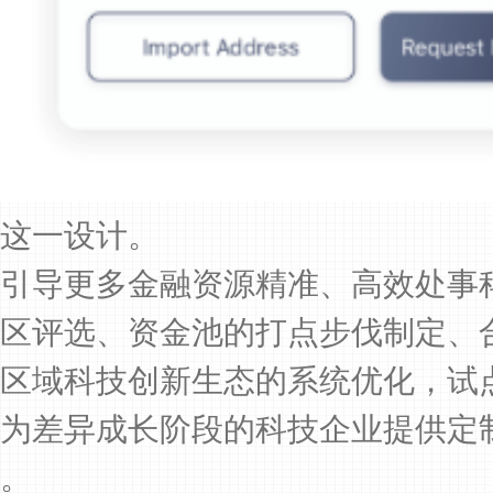
这一设计。
引导更多金融资源精准、高效处事
区评选、资金池的打点步伐制定、
区域科技创新生态的系统优化，试点
为差异成长阶段的科技企业提供定制
。