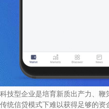
科技型企业是培育新质出产力、鞭
传统信贷模式下难以获得足够的资