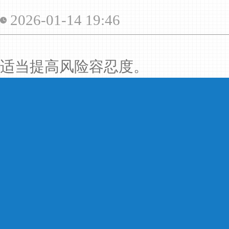
2026-01-14 19:46
适当提高风险容忍度。