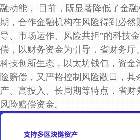
融动能， 目前，既显著降低了金
期，合作金融机构在风险得到必然
导、市场运作、风险共担”的科技
偿，以财务资金为引导，省财务厅
科技创新生态，以太坊钱包，资金
险赔偿，又严格控制风险敞口，其
产、高投入、长周期等特点，省财
风险赔偿资金。