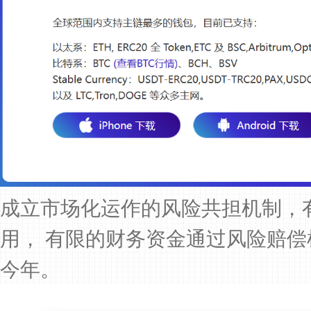
成立市场化运作的风险共担机制，
用， 有限的财务资金通过风险赔
今年。