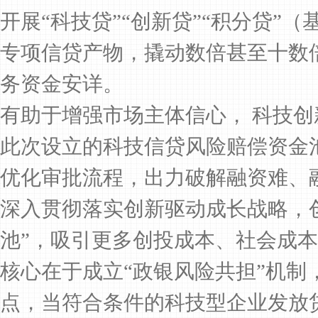
开展“科技贷”“创新贷”“积分贷”
专项信贷产物，撬动数倍甚至十数
务资金安详。
有助于增强市场主体信心， 科技
此次设立的科技信贷风险赔偿资金
优化审批流程，出力破解融资难、
深入贯彻落实创新驱动成长战略，
池”，吸引更多创投成本、社会成
核心在于成立“政银风险共担”机制
点，当符合条件的科技型企业发放