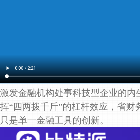
激发金融机构处事科技型企业的内生动
挥“四两拨千斤”的杠杆效应，省
只是单一金融工具的创新。