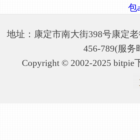
包
地址：康定市南大街398号康定老街
456-789(服务
Copyright © 2002-2025